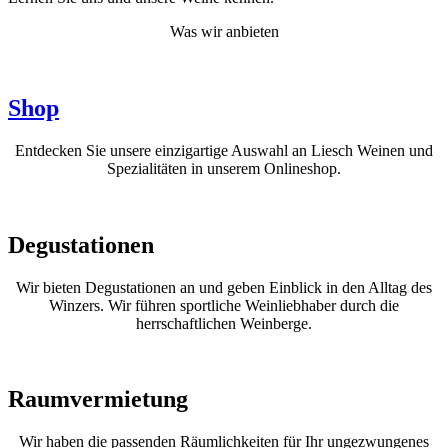
Was wir anbieten
Shop
Entdecken Sie unsere einzigartige Auswahl an Liesch Weinen und
Spezialitäten in unserem Onlineshop.
Degustationen
Wir bieten Degustationen an und geben Einblick in den Alltag des
Winzers. Wir führen sportliche Weinliebhaber durch die
herrschaftlichen Weinberge.
Raumvermietung
Wir haben die passenden Räumlichkeiten für Ihr ungezwungenes