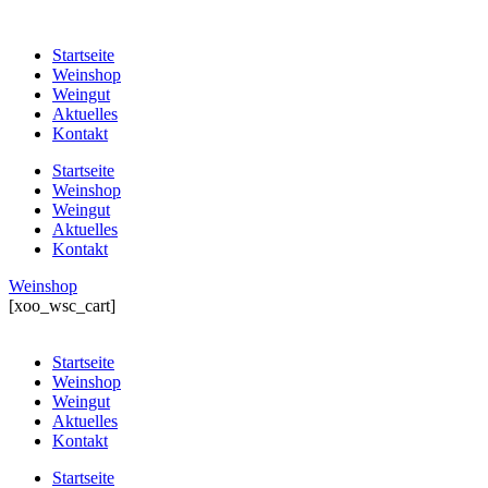
Startseite
Weinshop
Weingut
Aktuelles
Kontakt
Startseite
Weinshop
Weingut
Aktuelles
Kontakt
Weinshop
[xoo_wsc_cart]
Startseite
Weinshop
Weingut
Aktuelles
Kontakt
Startseite