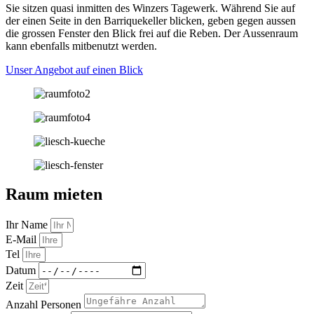
Sie sitzen quasi inmitten des Winzers Tagewerk. Während Sie auf
der einen Seite in den Barriquekeller blicken, geben gegen aussen
die grossen Fenster den Blick frei auf die Reben. Der Aussenraum
kann ebenfalls mitbenutzt werden.
Unser Angebot auf einen Blick
Raum mieten
Ihr Name
E-Mail
Tel
Datum
Zeit
Anzahl Personen