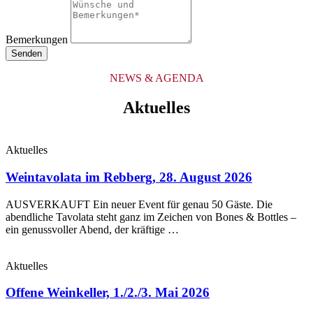
Bemerkungen
Senden
NEWS & AGENDA
Aktuelles
Aktuelles
Weintavolata im Rebberg, 28. August 2026
AUSVERKAUFT Ein neuer Event für genau 50 Gäste. Die
abendliche Tavolata steht ganz im Zeichen von Bones & Bottles –
ein genussvoller Abend, der kräftige …
Aktuelles
Offene Weinkeller, 1./2./3. Mai 2026