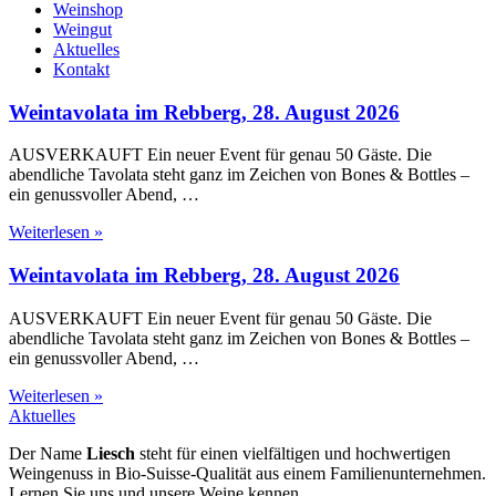
Weinshop
Weingut
Aktuelles
Kontakt
Weintavolata im Rebberg, 28. August 2026
AUSVERKAUFT Ein neuer Event für genau 50 Gäste. Die
abendliche Tavolata steht ganz im Zeichen von Bones & Bottles –
ein genussvoller Abend, …
Weiterlesen »
Weintavolata im Rebberg, 28. August 2026
AUSVERKAUFT Ein neuer Event für genau 50 Gäste. Die
abendliche Tavolata steht ganz im Zeichen von Bones & Bottles –
ein genussvoller Abend, …
Weiterlesen »
Aktuelles
Der Name
Liesch
steht für einen vielfältigen und hochwertigen
Weingenuss in Bio-Suisse-Qualität aus einem Familienunternehmen.
Lernen Sie uns und unsere Weine kennen.